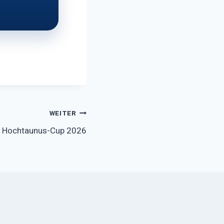
WEITER
t Hochtaunus-Cup 2026