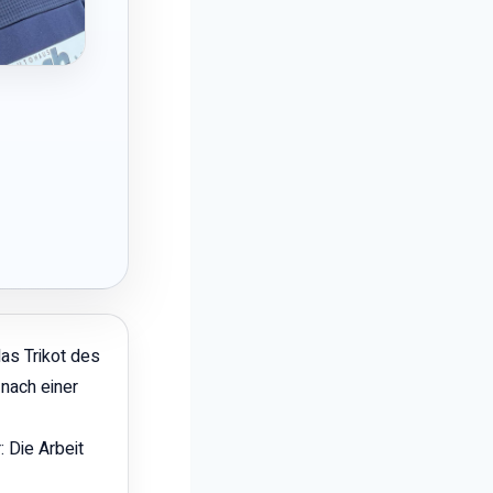
das Trikot des
nach einer
 Die Arbeit