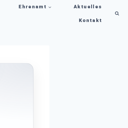
Ehrenamt
Aktuelles
Kontakt