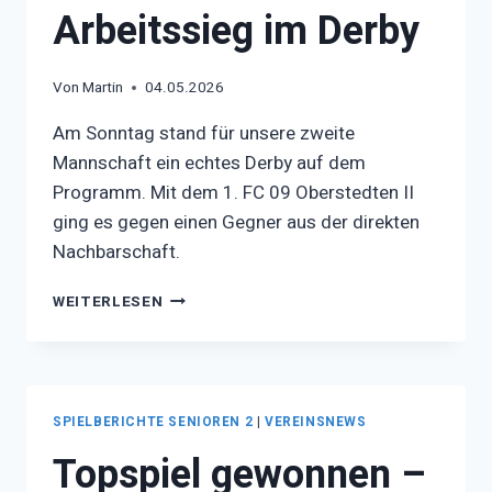
Arbeitssieg im Derby
Von
Martin
04.05.2026
Am Sonntag stand für unsere zweite
Mannschaft ein echtes Derby auf dem
Programm. Mit dem 1. FC 09 Oberstedten II
ging es gegen einen Gegner aus der direkten
Nachbarschaft.
ARBEITSSIEG
WEITERLESEN
IM
DERBY
SPIELBERICHTE SENIOREN 2
|
VEREINSNEWS
Topspiel gewonnen –